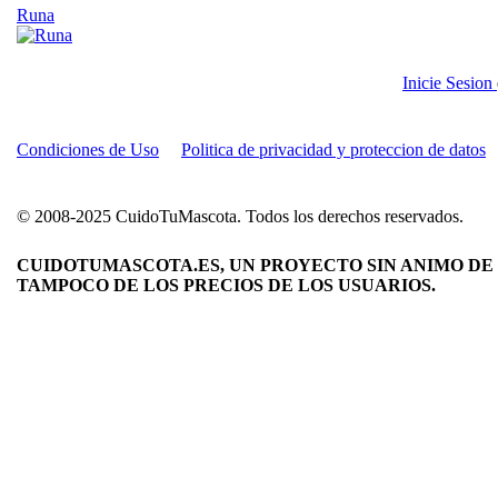
Runa
Inicie Sesion
Condiciones de Uso
Politica de privacidad y proteccion de datos
© 2008-2025 CuidoTuMascota. Todos los derechos reservados.
CUIDOTUMASCOTA.ES, UN PROYECTO SIN ANIMO DE 
TAMPOCO DE LOS PRECIOS DE LOS USUARIOS.