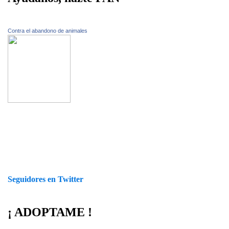
Contra el abandono de animales
Seguidores en Twitter
¡ ADOPTAME !