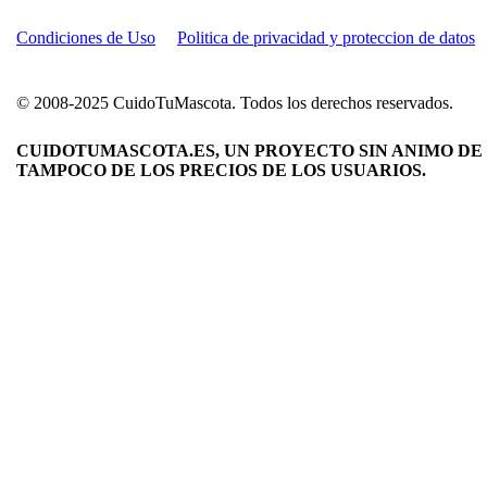
Condiciones de Uso
Politica de privacidad y proteccion de datos
© 2008-2025 CuidoTuMascota. Todos los derechos reservados.
CUIDOTUMASCOTA.ES, UN PROYECTO SIN ANIMO DE 
TAMPOCO DE LOS PRECIOS DE LOS USUARIOS.