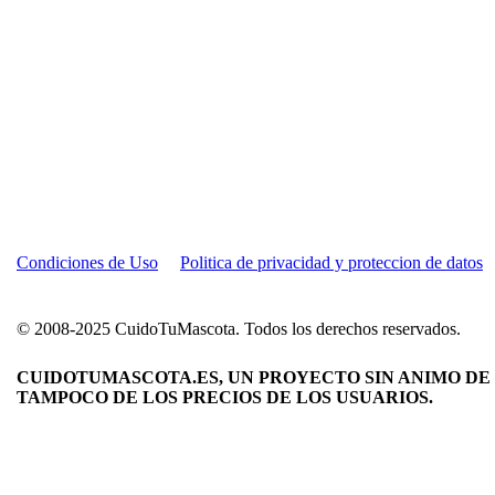
Condiciones de Uso
Politica de privacidad y proteccion de datos
© 2008-2025 CuidoTuMascota. Todos los derechos reservados.
CUIDOTUMASCOTA.ES, UN PROYECTO SIN ANIMO DE 
TAMPOCO DE LOS PRECIOS DE LOS USUARIOS.