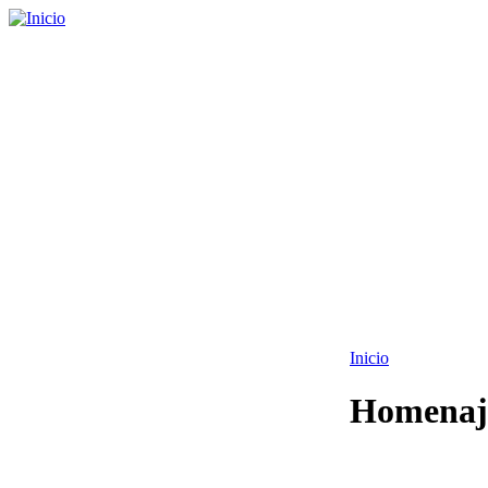
Inicio
Homenaje