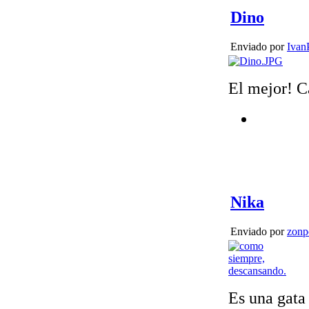
Dino
Enviado por
Ivan
El mejor! C
Nika
Enviado por
zonp
Es una gata