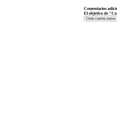
Comentarios adici
El objetivo de "Co