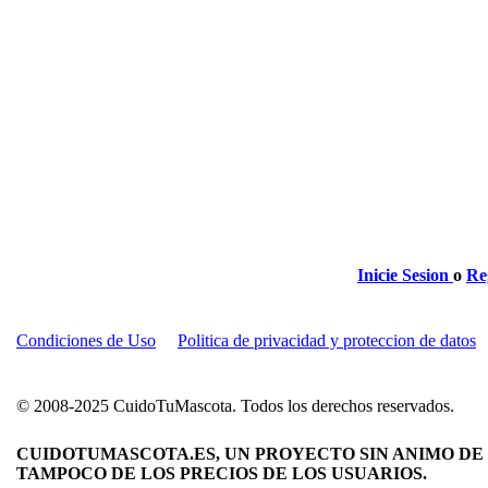
Inicie Sesion
o
Re
Condiciones de Uso
Politica de privacidad y proteccion de datos
© 2008-2025 CuidoTuMascota. Todos los derechos reservados.
CUIDOTUMASCOTA.ES, UN PROYECTO SIN ANIMO DE 
TAMPOCO DE LOS PRECIOS DE LOS USUARIOS.