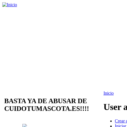
Inicio
BASTA YA DE ABUSAR DE
User 
CUIDOTUMASCOTA.ES!!!!
Crear 
Iniciar