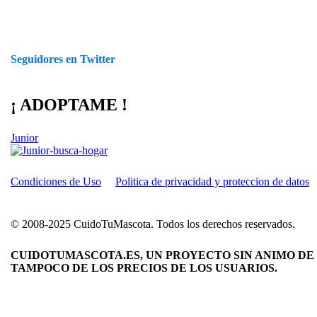
Seguidores en Twitter
¡ ADOPTAME !
Junior
Condiciones de Uso
Politica de privacidad y proteccion de datos
© 2008-2025 CuidoTuMascota. Todos los derechos reservados.
CUIDOTUMASCOTA.ES, UN PROYECTO SIN ANIMO DE 
TAMPOCO DE LOS PRECIOS DE LOS USUARIOS.