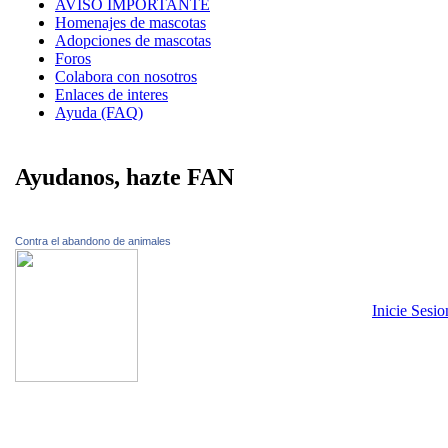
AVISO IMPORTANTE
Homenajes de mascotas
Adopciones de mascotas
Foros
Colabora con nosotros
Enlaces de interes
Ayuda (FAQ)
Ayudanos, hazte FAN
Contra el abandono de animales
Inicie Sesi