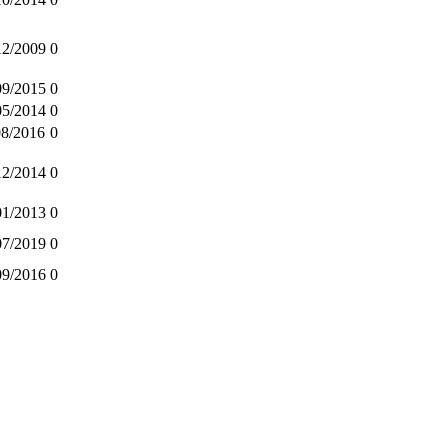
12/2009
0
09/2015
0
05/2014
0
08/2016
0
12/2014
0
01/2013
0
07/2019
0
09/2016
0