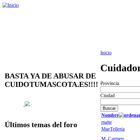
Inicio
Cuidador
BASTA YA DE ABUSAR DE
CUIDOTUMASCOTA.ES!!!!
Provincia
Ciudad
Nombre
maite
Últimos temas del foro
MaeTelleria
M. Carmen