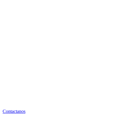
Contactanos