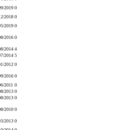
09/2019
0
12/2018
0
05/2019
0
08/2016
0
08/2014
4
07/2014
5
01/2012
0
09/2016
0
06/2011
0
08/2013
0
08/2013
0
08/2010
0
03/2013
0
10/2014
0