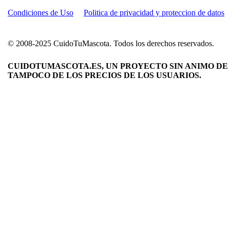
Condiciones de Uso
Politica de privacidad y proteccion de datos
© 2008-2025 CuidoTuMascota. Todos los derechos reservados.
CUIDOTUMASCOTA.ES, UN PROYECTO SIN ANIMO DE 
TAMPOCO DE LOS PRECIOS DE LOS USUARIOS.