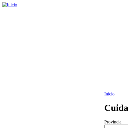
Inicio
Cuida
Provincia