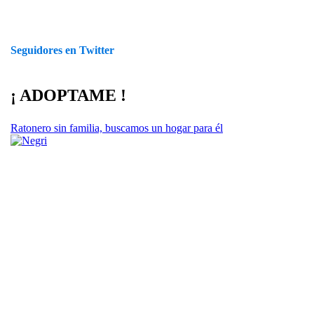
Seguidores en Twitter
¡ ADOPTAME !
Ratonero sin familia, buscamos un hogar para él