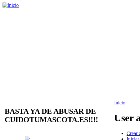
Inicio
BASTA YA DE ABUSAR DE
User 
CUIDOTUMASCOTA.ES!!!!
Crear 
Iniciar