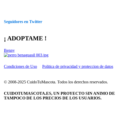
Seguidores en Twitter
¡ ADOPTAME !
Benny
Condiciones de Uso
Politica de privacidad y proteccion de datos
© 2008-2025 CuidoTuMascota. Todos los derechos reservados.
CUIDOTUMASCOTA.ES, UN PROYECTO SIN ANIMO DE 
TAMPOCO DE LOS PRECIOS DE LOS USUARIOS.