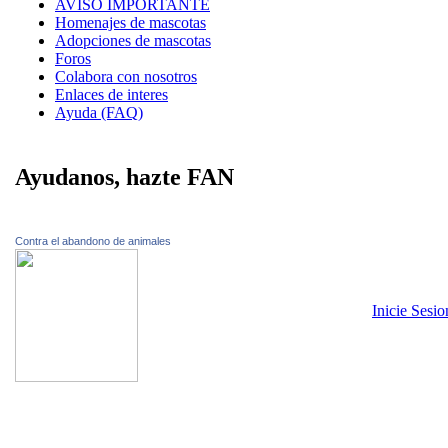
AVISO IMPORTANTE
Homenajes de mascotas
Adopciones de mascotas
Foros
Colabora con nosotros
Enlaces de interes
Ayuda (FAQ)
Ayudanos, hazte FAN
Contra el abandono de animales
Inicie Sesi