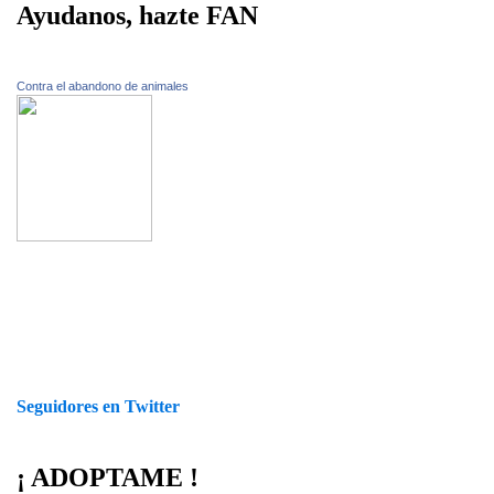
Ayudanos, hazte FAN
Contra el abandono de animales
Seguidores en Twitter
¡ ADOPTAME !