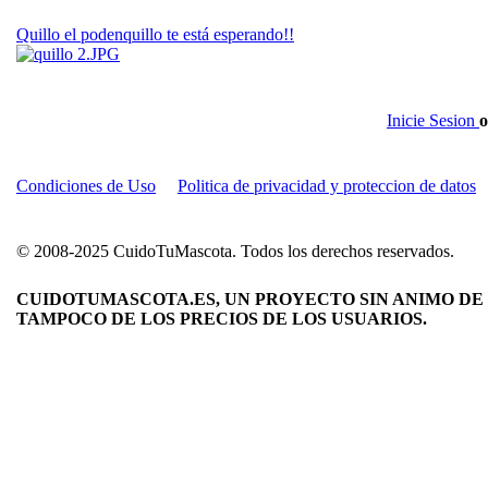
Quillo el podenquillo te está esperando!!
Inicie Sesion
o
Condiciones de Uso
Politica de privacidad y proteccion de datos
© 2008-2025 CuidoTuMascota. Todos los derechos reservados.
CUIDOTUMASCOTA.ES, UN PROYECTO SIN ANIMO DE 
TAMPOCO DE LOS PRECIOS DE LOS USUARIOS.