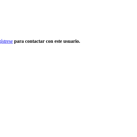
ístrese
para contactar con este usuario.