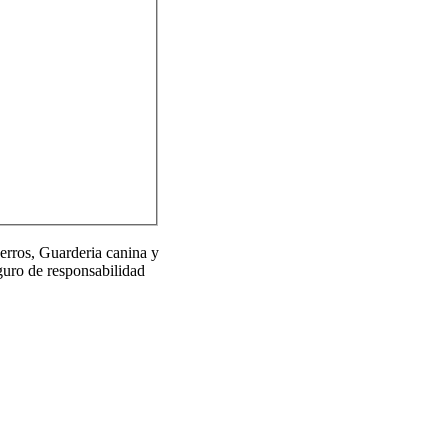
erros, Guarderia canina y
guro de responsabilidad