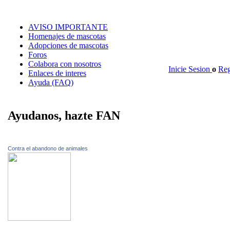
AVISO IMPORTANTE
Homenajes de mascotas
Adopciones de mascotas
Foros
Colabora con nosotros
Inicie Sesion
o
Reg
Enlaces de interes
Ayuda (FAQ)
Ayudanos, hazte FAN
Contra el abandono de animales