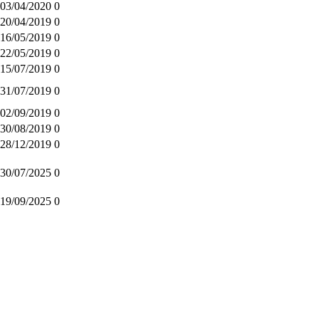
03/04/2020
0
20/04/2019
0
16/05/2019
0
22/05/2019
0
15/07/2019
0
31/07/2019
0
02/09/2019
0
30/08/2019
0
28/12/2019
0
30/07/2025
0
19/09/2025
0