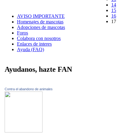
14
15
16
AVISO IMPORTANTE
17
Homenajes de mascotas
Adopciones de mascotas
Foros
Colabora con nosotros
Enlaces de interes
Ayuda (FAQ)
Ayudanos, hazte FAN
Contra el abandono de animales