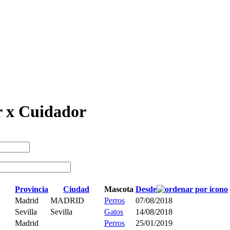
 x Cuidador
Provincia
Ciudad
Mascota
Desde
Madrid
MADRID
Perros
07/08/2018
Sevilla
Sevilla
Gatos
14/08/2018
Madrid
Perros
25/01/2019