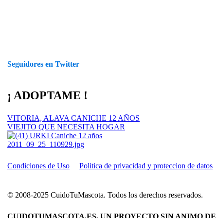
Seguidores en Twitter
¡ ADOPTAME !
VITORIA, ALAVA CANICHE 12 AÑOS
VIEJITO QUE NECESITA HOGAR
Condiciones de Uso
Politica de privacidad y proteccion de datos
© 2008-2025 CuidoTuMascota. Todos los derechos reservados.
CUIDOTUMASCOTA.ES, UN PROYECTO SIN ANIMO DE 