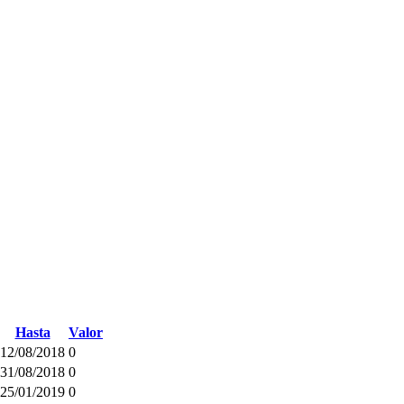
Hasta
Valor
12/08/2018
0
31/08/2018
0
25/01/2019
0