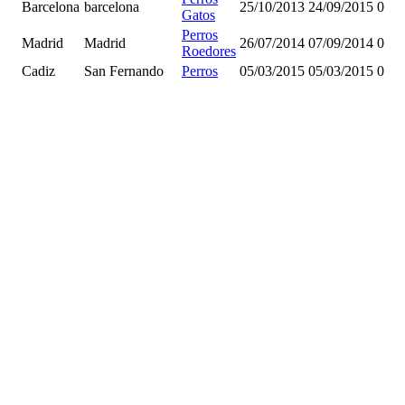
Barcelona
barcelona
25/10/2013
24/09/2015
0
Gatos
Perros
Madrid
Madrid
26/07/2014
07/09/2014
0
Roedores
Cadiz
San Fernando
Perros
05/03/2015
05/03/2015
0