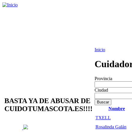
Inicio
Cuidador
Provincia
Ciudad
BASTA YA DE ABUSAR DE
CUIDOTUMASCOTA.ES!!!!
Nombre
TXELL
Rosalinda Galán