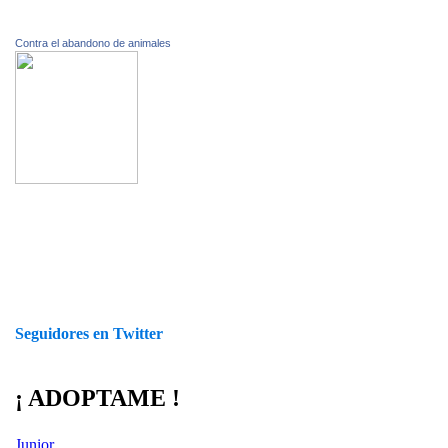
Contra el abandono de animales
Seguidores en Twitter
¡ ADOPTAME !
Junior