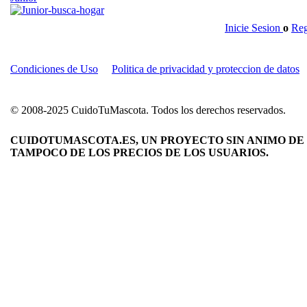
Inicie Sesion
o
Reg
Condiciones de Uso
Politica de privacidad y proteccion de datos
© 2008-2025 CuidoTuMascota. Todos los derechos reservados.
CUIDOTUMASCOTA.ES, UN PROYECTO SIN ANIMO DE 
TAMPOCO DE LOS PRECIOS DE LOS USUARIOS.