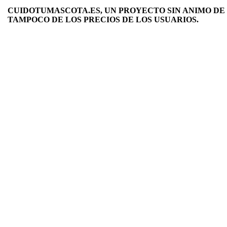
CUIDOTUMASCOTA.ES, UN PROYECTO SIN ANIMO DE 
TAMPOCO DE LOS PRECIOS DE LOS USUARIOS.