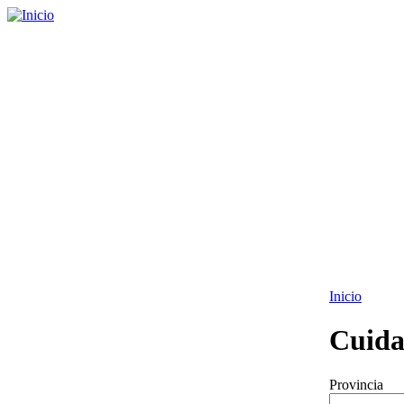
Inicio
Cuida
Provincia