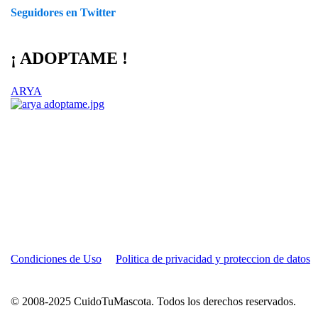
Seguidores en Twitter
¡ ADOPTAME !
ARYA
Condiciones de Uso
Politica de privacidad y proteccion de datos
© 2008-2025 CuidoTuMascota. Todos los derechos reservados.